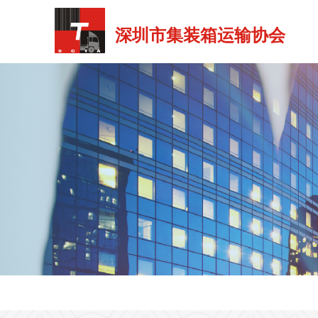
深圳市集装箱运输协会