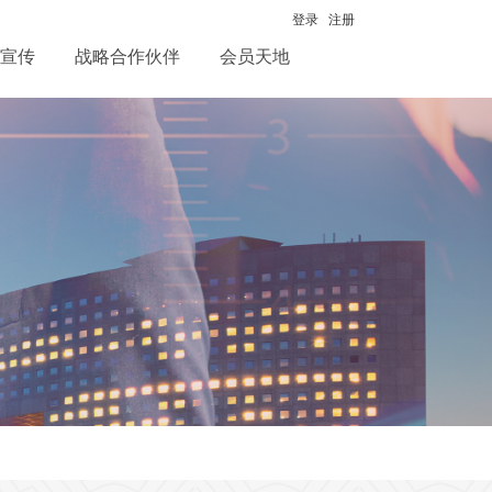
登录
注册
宣传
战略合作伙伴
会员天地