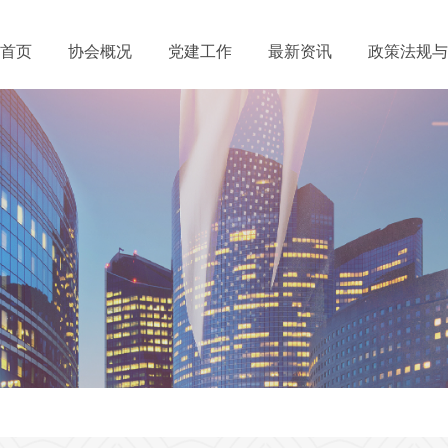
首页
协会概况
党建工作
最新资讯
政策法规与