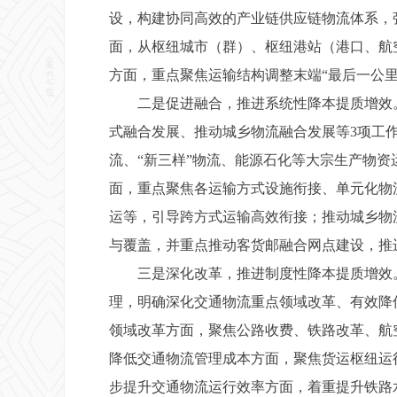
设，构建协同高效的产业链供应链物流体系，
面，从枢纽城市（群）、枢纽港站（港口、航
方面，重点聚焦运输结构调整末端“最后一公
二是促进融合，推进系统性降本提质增效。
式融合发展、推动城乡物流融合发展等3项工
流、“新三样”物流、能源石化等大宗生产物
面，重点聚焦各运输方式设施衔接、单元化物
运等，引导跨方式运输高效衔接；推动城乡物
与覆盖，并重点推动客货邮融合网点建设，推
三是深化改革，推进制度性降本提质增效。
理，明确深化交通物流重点领域改革、有效降
领域改革方面，聚焦公路收费、铁路改革、航
降低交通物流管理成本方面，聚焦货运枢纽运
步提升交通物流运行效率方面，着重提升铁路