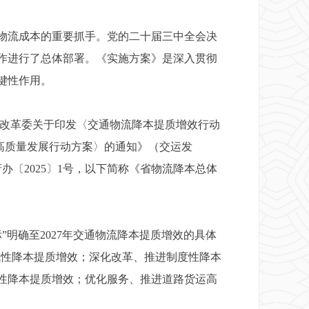
物流成本的重要抓手。党的二十届三中全会决
作进行了总体部署。《实施方案》是深入贯彻
键性作用。
改革委关于印发〈交通物流降本提质增效行动
业高质量发展行动方案〉的通知》（交运发
办〔2025〕1号，以下简称《省物流降本总体
标”明确至2027年交通物流降本提质增效的具体
系统性降本提质增效；深化改革、推进制度性降本
性降本提质增效；优化服务、推进道路货运高