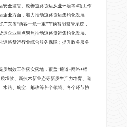
运安全监管、改善道路货运从业环境等4项工作
运企业方面，着力推动道路货运集约化发展，
广东省“两客一危一重”车辆智能监管系统，
货运企业重点聚焦推动道路货运集约化发展、
化道路货运行业综合服务保障；提升政务服务
质增效工作落实落地，覆盖“通道+网络+枢
提质增效、新技术新业态等新质生产力培育、道
、水路、航空、邮政等各个领域、各个环节协