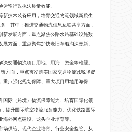
通运输行政执法质量效能。
等新技术装备应用，培育交通物流领域新质生
任务，其中：推进交通物流信息互联共享方面，
创新发展方面，重点聚焦公路水路基础设施数
发展方面，重点聚焦加快老旧车船淘汰更新、
解决交通物流项目用地、用海、资金等难题。
政策方面，重点贯彻落实国家交通物流减税降费
，重点强化规划保障、重大项目用地用海保
升国际（跨境）物流保障能力、培育国际化领
局，提升国际航空物流服务能力、优化铁路国际
业海外网点建设、龙头企业培育等。
市场供给、现代企业培育、行业安全监管、从