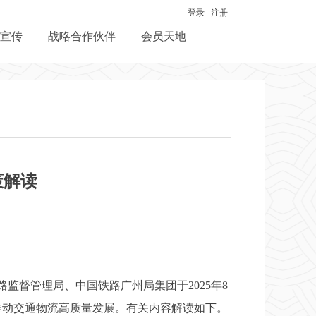
登录
注册
宣传
战略合作伙伴
会员天地
策解读
督管理局、中国铁路广州局集团于2025年8
推动交通物流高质量发展。有关内容解读如下。