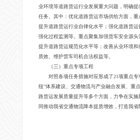
业环境等道路货运行业发展重大问题，明确提
任务。其中：优化道路货运市场供给方面，重
提升道路货运行业自律化水平；强化道路货运
强化过程监测等。重点聚集加强货车安全源头
提升道路货运规范化水平等；改善从业环境和
质效、维护货车司机合法权益等。
（三）重点专项工程
对照各项任务措施对应形成了21项重点专项
纽”体系建设、交通物流与产业融合发展、重
路货运发展质量提升等多个方面，力争在实施
同推动我省交通物流降本提质增效，打造我省