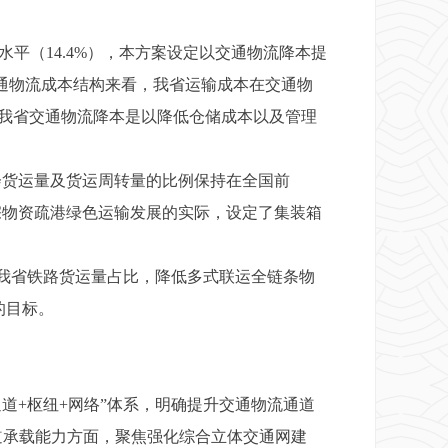
水平（14.4%），本方案设定以交通物流降本提
交通物流成本结构来看，我省运输成本在交通物
），我省交通物流降本是以降低仓储成本以及管理
货运量及货运周转量的比例保持在全国前
宗物资疏港绿色运输发展的实际，设定了集装箱
我省铁路货运量占比，降低多式联运全链条物
的目标。
+枢纽+网络”体系，明确提升交通物流通道
道承载能力方面，聚焦强化综合立体交通网建