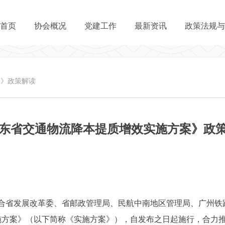
首页
协会概况
党建工作
最新资讯
政策法规与
案》政策解读
东省交通物流降本提质增效实施方案》政
省发展改革委、省邮政管理局、民航中南地区管理局、广州铁路监
施方案》（以下简称《实施方案》），自发布之日起施行，合力