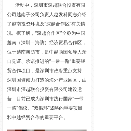
活动中，深圳市深越联合投资有限
公司越南子公司负责人赵发科同志介绍
了越南投资环境及“深越合作区”有关情
况。据了解，“深越合作区”全称为中国·
越南（深圳—海防）经济贸易合作区，
位于越南海防市，是中越两国领导人亲
自见证、承诺推进的“一带一路”重要经
贸合作项目，是深圳市政府重点支持、
深圳国资倾力打造的海外产业园区，由
深圳市深越联合投资有限公司建设运
营，目前已成为深圳市践行国家“一带
一路”倡议、“双循环”战略的重要项目
和中越经贸合作的重要平台。