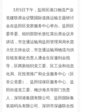
3月5日下午，盐田区港口物流产业
党建联席会议暨国际道路运输主题研讨
会在盐田区党群服务中心举办。盐田区
委常委、组织部部长曾红英出席会议并
讲话，市交通运输局盐田管理局局长苗
大壮主持会议，市交通运输局物流与供
应链发展处负责人潘金生应邀到会指
导，区两新组织党工委、区工业和信息
化局、区投资推广和企业服务中心（区
非公党委）、盐田综保区服务中心、盐
田街道党工委、梅沙海关等部门负责
人，深圳港集团有限公司、盐田国际集
装箱码头有限公司、深圳市深越联合投