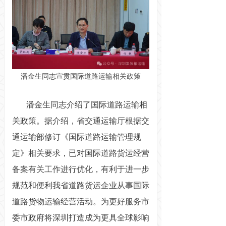
潘金生同志宣贯国际道路运输相关政策
潘金生同志介绍了国际道路运输相
关政策。据介绍，省交通运输厅根据交
通运输部修订《国际道路运输管理规
定》相关要求，已对国际道路货运经营
备案有关工作进行优化，有利于进一步
规范和便利我省道路货运企业从事国际
道路货物运输经营活动。为更好服务市
委市政府将深圳打造成为更具全球影响