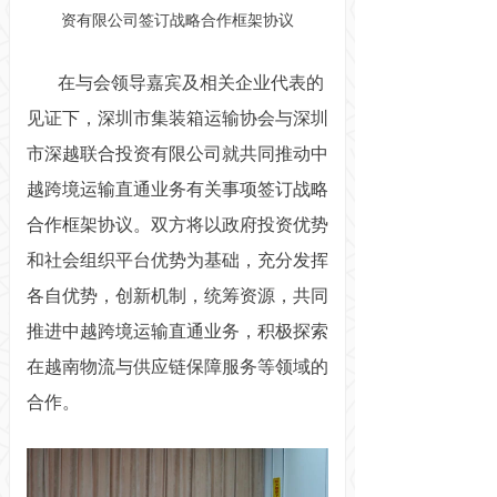
资有限公司签订战略合作框架协议
在与会领导嘉宾及相关企业代表的
见证下，深圳市集装箱运输协会与深圳
市深越联合投资有限公司就共同推动中
越跨境运输直通业务有关事项签订战略
合作框架协议。双方将以政府投资优势
和社会组织平台优势为基础，充分发挥
各自优势，创新机制，统筹资源，共同
推进中越跨境运输直通业务，积极探索
在越南物流与供应链保障服务等领域的
合作。