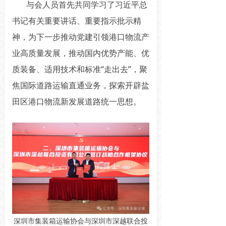
与会人员首先共同学习了习近平总
书记有关重要讲话、重要指示批示精
神，为下一步推动党建引领港口物流产
业高质量发展，推动国内优势产能、优
质装备、适用技术和标准“走出去”，聚
焦国际道路运输直通业务，探索开辟盐
田区港口物流新发展道路统一思想。
深圳市集装箱运输协会与深圳市深越联合投