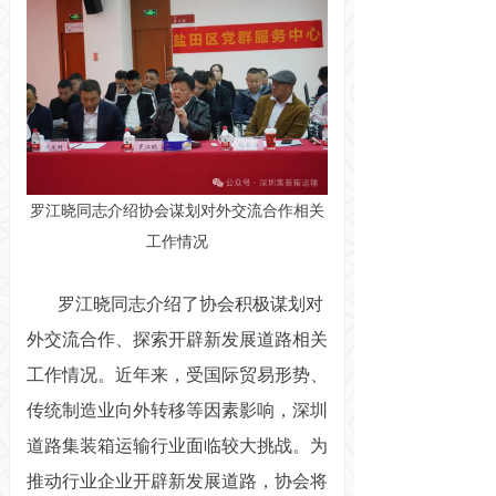
罗江晓同志介绍协会谋划对外交流合作相关
工作情况
罗江晓同志介绍了协会积极谋划对
外交流合作、探索开辟新发展道路相关
工作情况。近年来，受国际贸易形势、
传统制造业向外转移等因素影响，深圳
道路集装箱运输行业面临较大挑战。为
推动行业企业开辟新发展道路，协会将