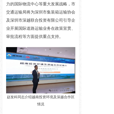
力的国际物流中心等重大发展战略，市
交通运输局将为深圳市集装箱运输协会
及深圳市深越联合投资有限公司引导企
业开展国际道路运输业务在政策宣贯、
审批流程等方面提供重点支持。
赵发科同志介绍越南投资环境及深越合作区
情况