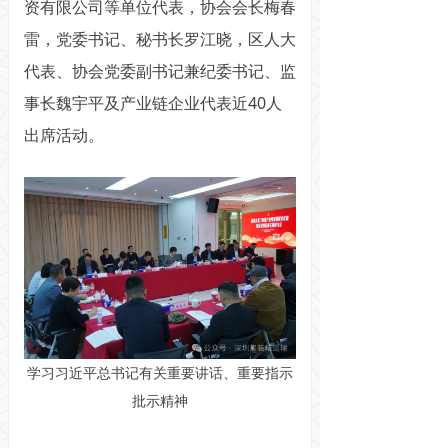
资有限公司等单位代表，协会会长梅春
雷，党委书记、秘书长罗江晓，区人大
代表、协会党委副书记兼纪委书记、监
事长魏宇平及产业链企业代表近40人
出席活动。
学习习近平总书记有关重要讲话、重要指示
批示精神