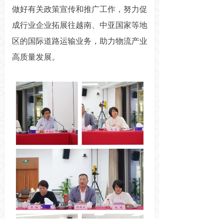
做好有关政策宣传和推广工作，努力促
成行业企业拓展往越南、中亚国家等地
区的国际道路运输业务，助力物流产业
高质量发展。