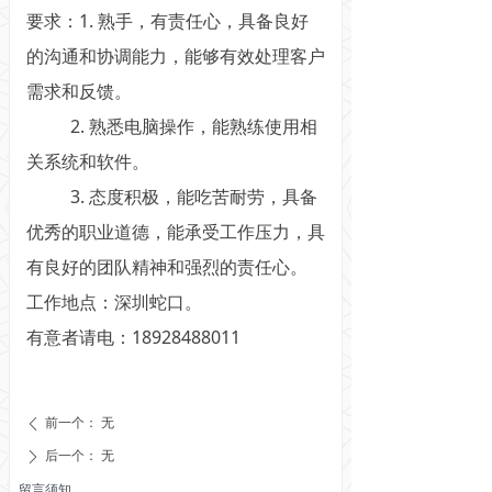
要求：1. 熟手，有责任心，具备良好
的沟通和协调能力，能够有效处理客户
需求和反馈。
2. 熟悉电脑操作，能熟练使用相
关系统和软件。
3. 态度积极，能吃苦耐劳，具备
优秀的职业道德，能承受工作压力，具
有良好的团队精神和强烈的责任心。
工作地点：深圳蛇口。
有意者请电：18928488011
前一个：
无
ꄴ
后一个：
无
ꄲ
留言须知