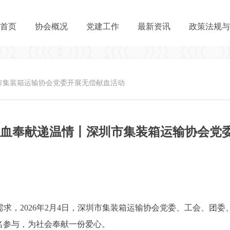
首页
协会概况
党建工作
最新资讯
政策法规与
市集装箱运输协会党委开展无偿献血活动
热血奉献递温情丨深圳市集装箱运输协会党
，2026年2月4日，深圳市集装箱运输协会党委、工会、团委
报名参与，为社会奉献一份爱心。