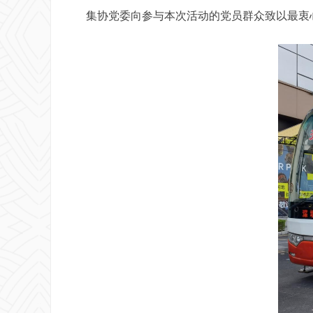
集协党委向参与本次活动的党员群众致以最衷