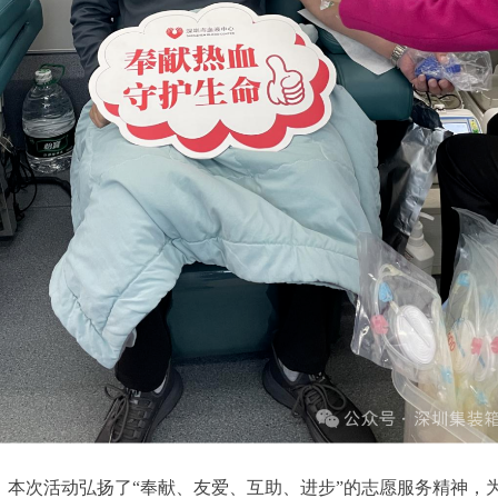
次活动弘扬了“奉献、友爱、互助、进步”的志愿服务精神，