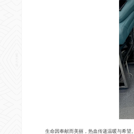
生命因奉献而美丽，热血传递温暖与希望。本