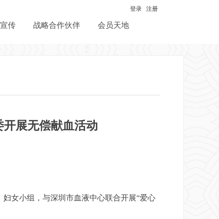
登录
注册
宣传
战略合作伙伴
会员天地
委开展无偿献血活动
、妇女小组，与深圳市血液中心联合开展“爱心