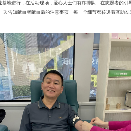
基地进行，在活动现场，爱心人士们有序排队，在志愿者的引导
一边告知献血者献血后的注意事项，每一个细节都传递着互助友