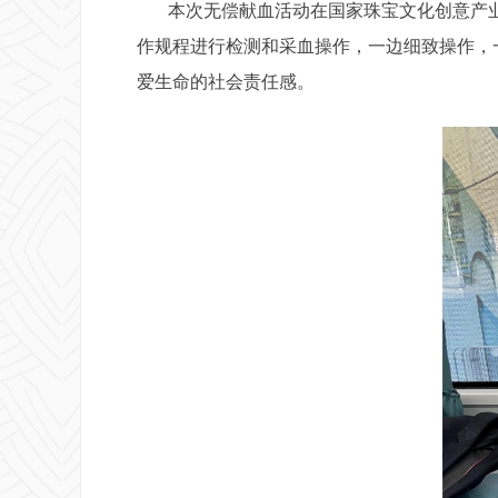
本次无偿献血活动在国家珠宝文化创意产业
作规程进行检测和采血操作，一边细致操作，
爱生命的社会责任感。