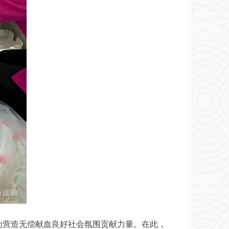
为营造无偿献血良好社会氛围贡献力量。在此，