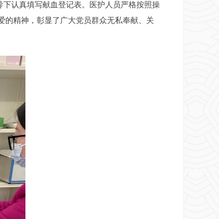
下认真填写献血登记表。医护人员严格按照操
爱的精神，彰显了广大党员群众无私奉献、关